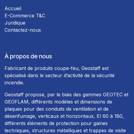
Accueil
E-Commerce T&C
Juridique
Contactez-nous
À propos de nous
Fabricant de produits coupe-feu, Geostaff est
spécialisé dans le secteur d’activité de la sécurité
incendie.
Geostaff propose, par le biais des gammes GEOTEC et
GEOFLAM, différents modèles et dimensions de
plaques pour des conduits de ventilation et de
désenfumage, verticaux et horizontaux, EI 60 à 180,
différents éléments de protection pour gaines
techniques, structures métalliques et trappes de visite