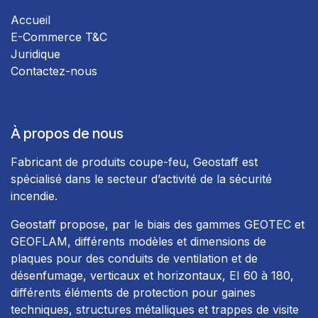
Accueil
E-Commerce T&C
Juridique
Contactez-nous
À propos de nous
Fabricant de produits coupe-feu, Geostaff est
spécialisé dans le secteur d’activité de la sécurité
incendie.
Geostaff propose, par le biais des gammes GEOTEC et
GEOFLAM, différents modèles et dimensions de
plaques pour des conduits de ventilation et de
désenfumage, verticaux et horizontaux, EI 60 à 180,
différents éléments de protection pour gaines
techniques, structures métalliques et trappes de visite