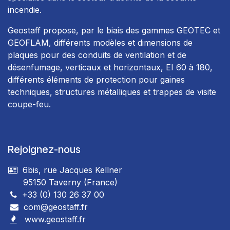
incendie.
Geostaff propose, par le biais des gammes GEOTEC et
GEOFLAM, différents modèles et dimensions de
plaques pour des conduits de ventilation et de
désenfumage, verticaux et horizontaux, EI 60 à 180,
différents éléments de protection pour gaines
techniques, structures métalliques et trappes de visite
coupe-feu.
Rejoignez-nous
6bis, rue Jacques Kellner
95150 Taverny (France)
+33 (0) 130 26 37 00
com@geostaff.fr
www.geostaff.fr