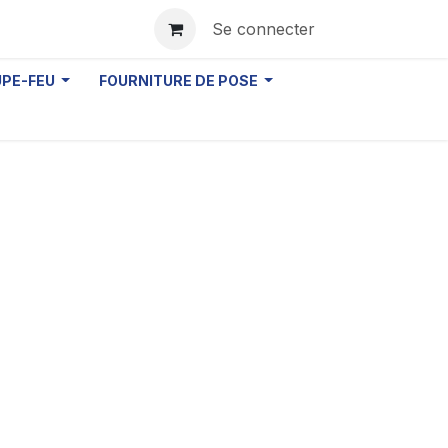
Se connecter
UPE-FEU
FOURNITURE DE POSE