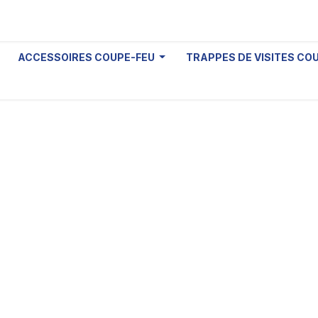
ACCESSOIRES COUPE-FEU
TRAPPES DE VISITES CO