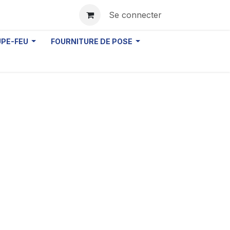
Se connecter
UPE-FEU
FOURNITURE DE POSE