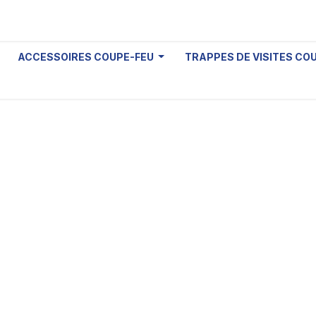
ACCESSOIRES COUPE-FEU
TRAPPES DE VISITES CO