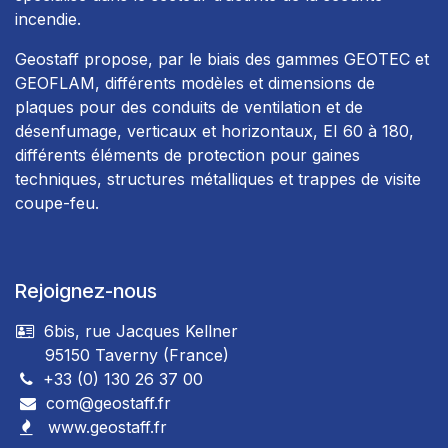
incendie.
Geostaff propose, par le biais des gammes GEOTEC et
GEOFLAM, différents modèles et dimensions de
plaques pour des conduits de ventilation et de
désenfumage, verticaux et horizontaux, EI 60 à 180,
différents éléments de protection pour gaines
techniques, structures métalliques et trappes de visite
coupe-feu.
Rejoignez-nous
6bis, rue Jacques Kellner
95150 Taverny (France)
+33 (0) 130 26 37 00
com@geostaff.fr
www.geostaff.fr