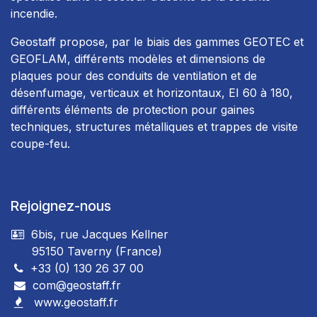
incendie.
Geostaff propose, par le biais des gammes GEOTEC et
GEOFLAM, différents modèles et dimensions de
plaques pour des conduits de ventilation et de
désenfumage, verticaux et horizontaux, EI 60 à 180,
différents éléments de protection pour gaines
techniques, structures métalliques et trappes de visite
coupe-feu.
Rejoignez-nous
6bis, rue Jacques Kellner
95150 Taverny (France)
+33 (0) 130 26 37 00
com@geostaff.fr
www.geostaff.fr