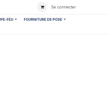
Se connecter
UPE-FEU
FOURNITURE DE POSE