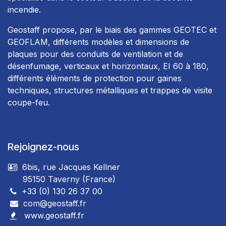
incendie.
Geostaff propose, par le biais des gammes GEOTEC et
GEOFLAM, différents modèles et dimensions de
plaques pour des conduits de ventilation et de
désenfumage, verticaux et horizontaux, EI 60 à 180,
différents éléments de protection pour gaines
techniques, structures métalliques et trappes de visite
coupe-feu.
Rejoignez-nous
6bis, rue Jacques Kellner
95150 Taverny (France)
+33 (0) 130 26 37 00
com@geostaff.fr
www.geostaff.fr